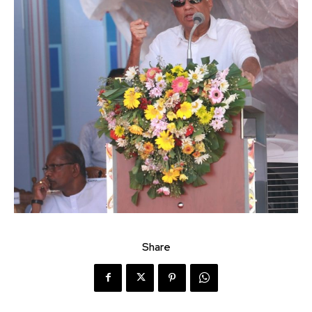
Share