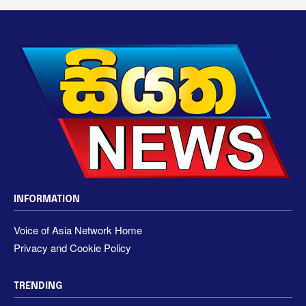
INFORMATION
Voice of Asia Network Home
Privacy and Cookie Policy
TRENDING