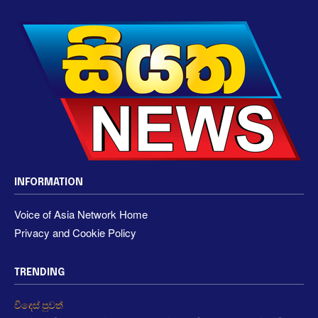
INFORMATION
Voice of Asia Network Home
Privacy and Cookie Policy
TRENDING
විදෙස් පුවත්