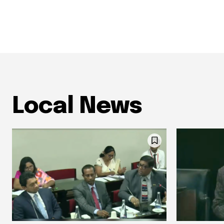
Local News