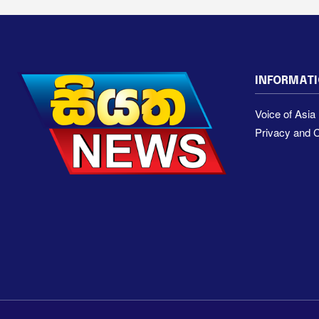
INFORMAT
Voice of Asi
Privacy and C