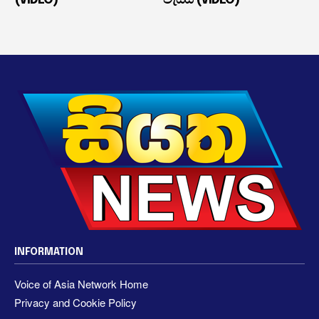
(VIDEO)
වැස්ස (VIDEO)
INFORMATION
Voice of Asia Network Home
Privacy and Cookie Policy