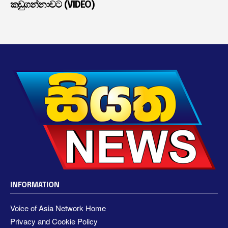
කඩුගන්නාවට (VIDEO)
INFORMATION
Voice of Asia Network Home
Privacy and Cookie Policy