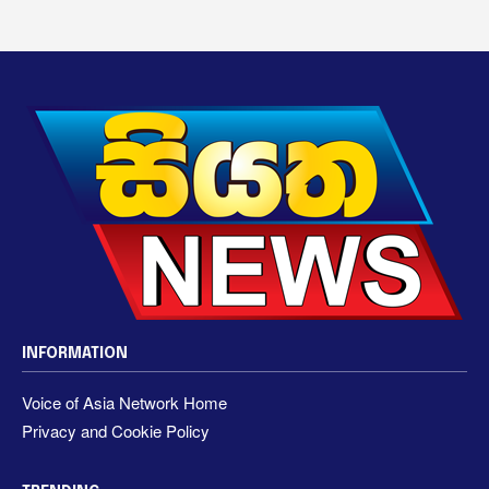
INFORMATION
Voice of Asia Network Home
Privacy and Cookie Policy