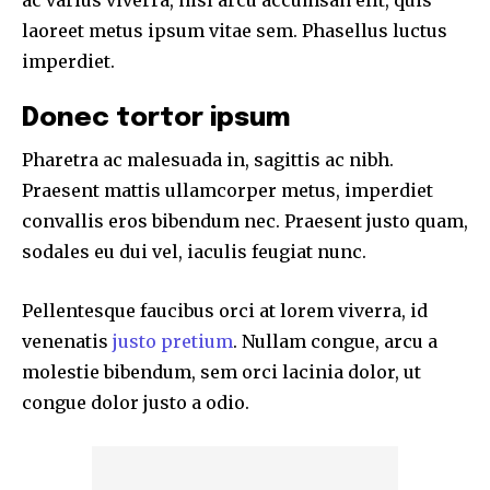
laoreet metus ipsum vitae sem. Phasellus luctus
imperdiet.
Donec tortor ipsum
Pharetra ac malesuada in, sagittis ac nibh.
Praesent mattis ullamcorper metus, imperdiet
convallis eros bibendum nec. Praesent justo quam,
sodales eu dui vel, iaculis feugiat nunc.
Pellentesque faucibus orci at lorem viverra, id
venenatis
justo pretium
. Nullam congue, arcu a
molestie bibendum, sem orci lacinia dolor, ut
congue dolor justo a odio.