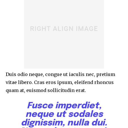
Duis odio neque, congue ut iaculis nec, pretium
vitae libero. Cras eros ipsum, eleifend rhoncus
quam at, euismod sollicitudin erat.
Fusce imperdiet,
neque ut sodales
dignissim, nulla dui.