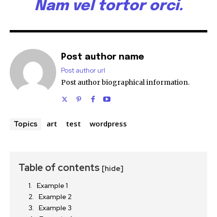
Nam vel tortor orci.
Post author name
Post author url
Post author biographical information.
art
test
wordpress
Topics
Table of contents
[hide]
Example 1
Example 2
Example 3