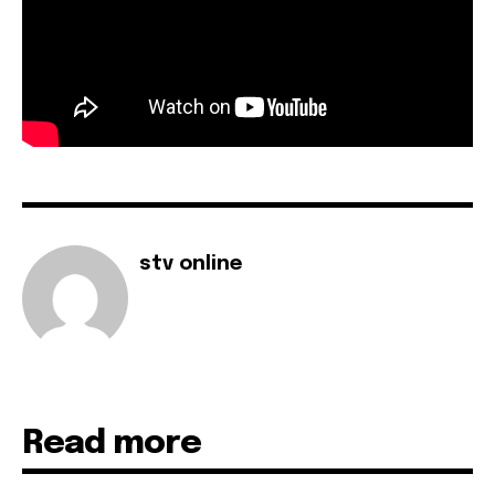
stv online
Read more