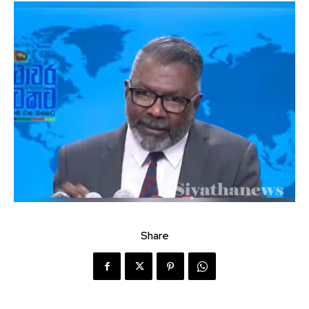
Share