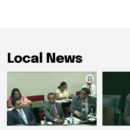
Local News