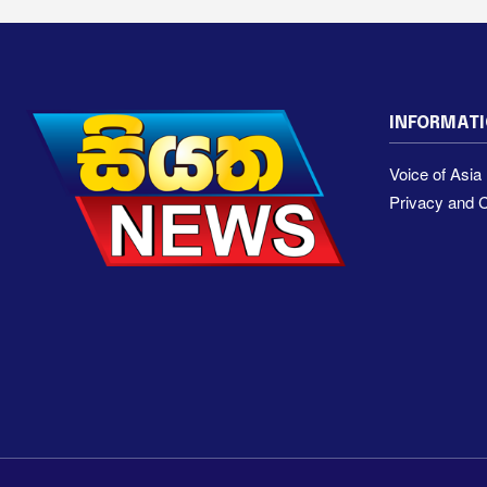
INFORMAT
Voice of Asi
Privacy and C