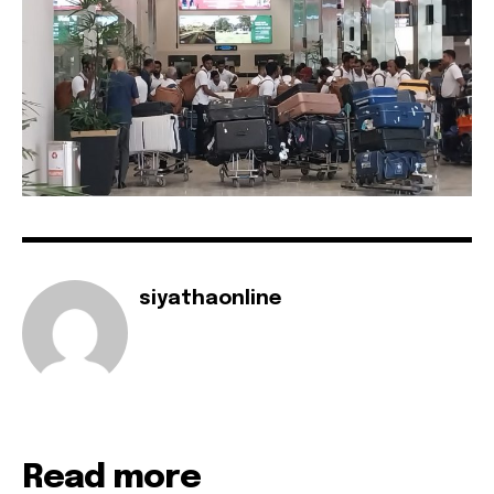
siyathaonline
Read more