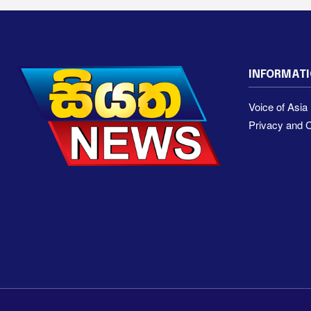
INFORMAT
Voice of Asi
Privacy and C