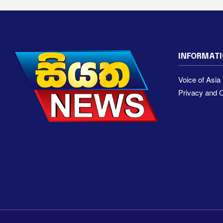
INFORMAT
Voice of Asi
Privacy and C