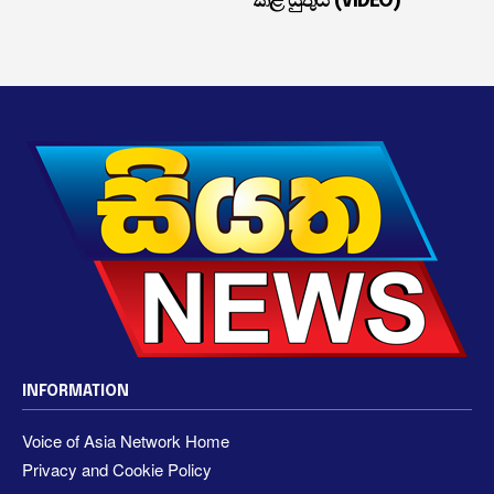
කළ යුතුයි (VIDEO)
INFORMATION
Voice of Asia Network Home
Privacy and Cookie Policy