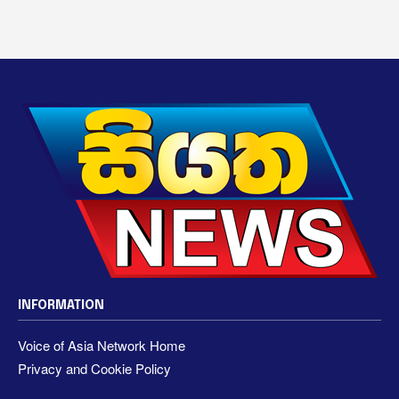
INFORMATION
Voice of Asia Network Home
Privacy and Cookie Policy