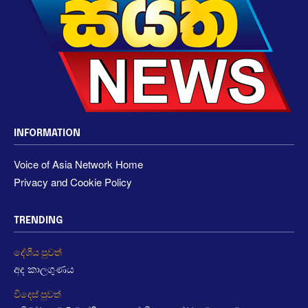
INFORMATION
Voice of Asia Network Home
Privacy and Cookie Policy
TRENDING
දේශීය පුවත්
අද කාලගුණය
විදෙස් පුවත්