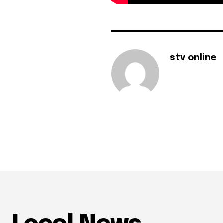
stv online