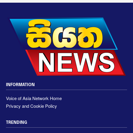
INFORMATION
Voice of Asia Network Home
Privacy and Cookie Policy
TRENDING