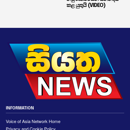
කළ යුතුයි (VIDEO)
INFORMATION
Voice of Asia Network Home
Privacy and Cookie Policy