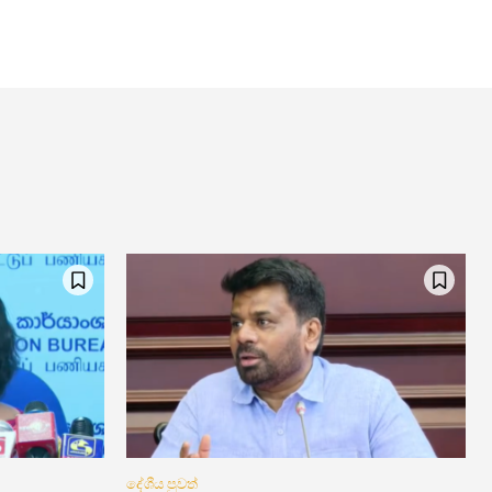
දේශීය පුවත්