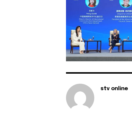
stv online