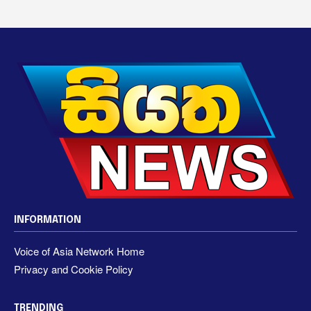
INFORMATION
Voice of Asia Network Home
Privacy and Cookie Policy
TRENDING