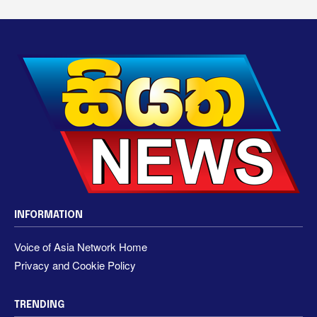
INFORMATION
Voice of Asia Network Home
Privacy and Cookie Policy
TRENDING