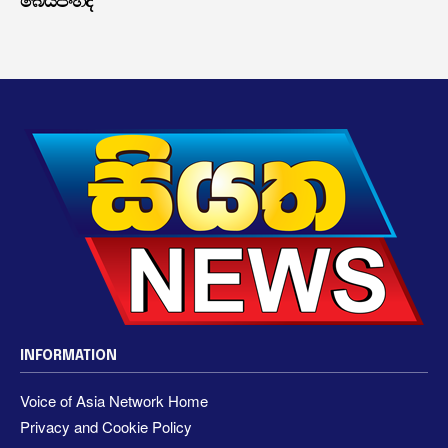
බෙයිජිංහිදී
INFORMATION
Voice of Asia Network Home
Privacy and Cookie Policy