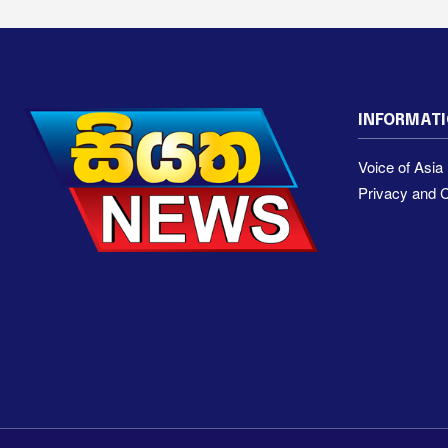
INFORMAT
Voice of Asi
Privacy and C