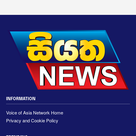
INFORMATION
Voice of Asia Network Home
Privacy and Cookie Policy