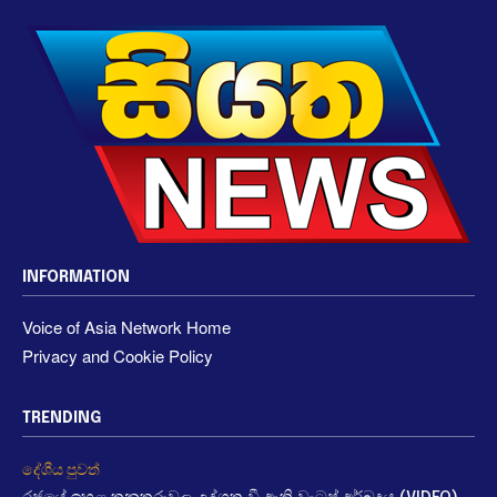
INFORMATION
Voice of Asia Network Home
Privacy and Cookie Policy
TRENDING
දේශීය පුවත්