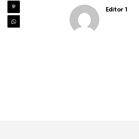
Editor 1