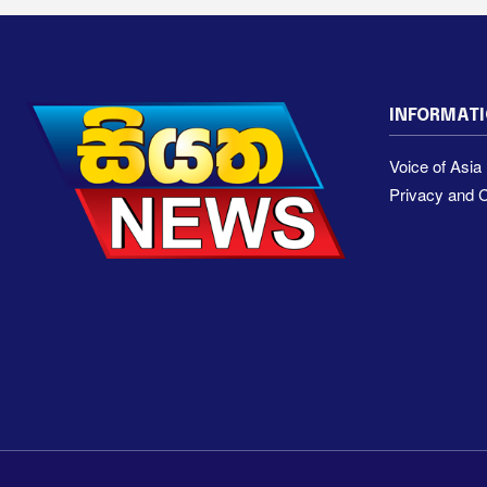
INFORMAT
Voice of Asi
Privacy and C