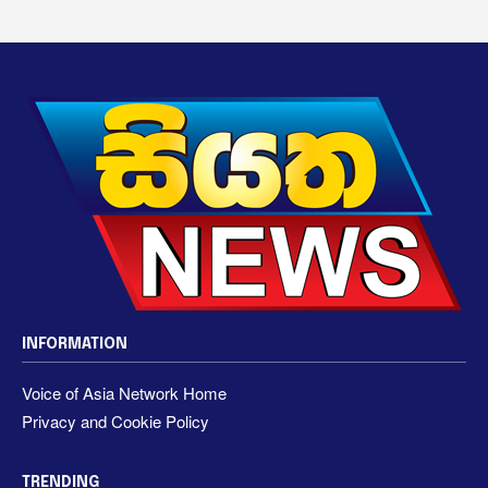
INFORMATION
Voice of Asia Network Home
Privacy and Cookie Policy
TRENDING