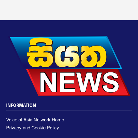
INFORMATION
Voice of Asia Network Home
Privacy and Cookie Policy