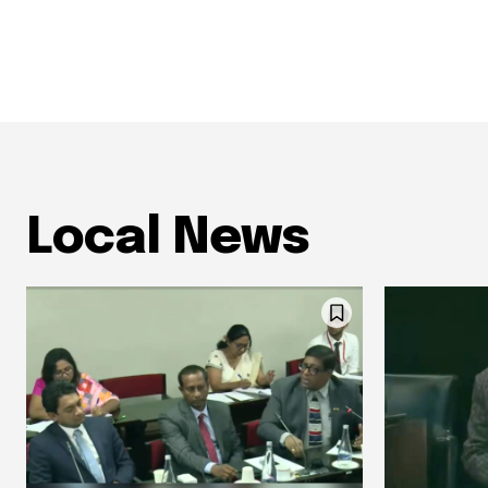
Local News