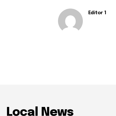
Editor 1
Local News