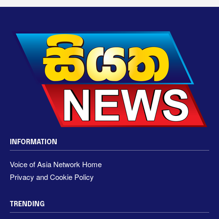
INFORMATION
Voice of Asia Network Home
Privacy and Cookie Policy
TRENDING