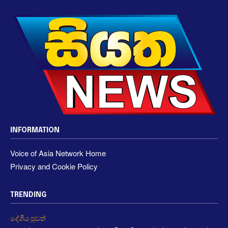
INFORMATION
Voice of Asia Network Home
Privacy and Cookie Policy
TRENDING
දේශීය පුවත්