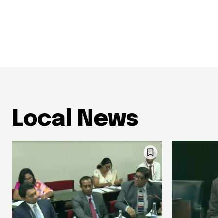
Local News