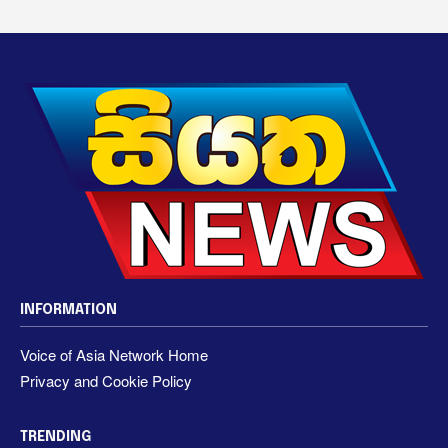
INFORMATION
Voice of Asia Network Home
Privacy and Cookie Policy
TRENDING