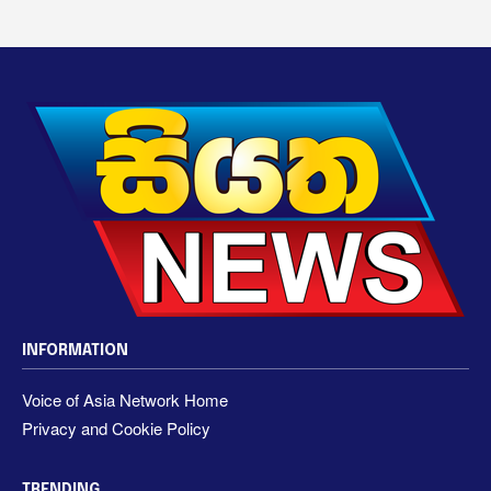
INFORMATION
Voice of Asia Network Home
Privacy and Cookie Policy
TRENDING