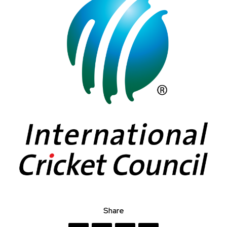
Share