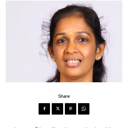
Share