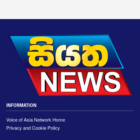
INFORMATION
Voice of Asia Network Home
Privacy and Cookie Policy