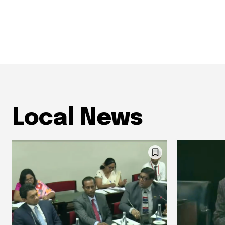
Local News