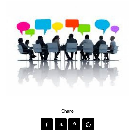
Share