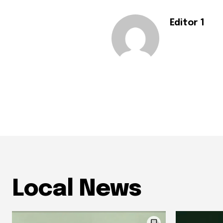
Editor 1
Local News