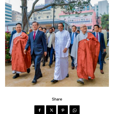
Share