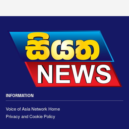
INFORMATION
Voice of Asia Network Home
Privacy and Cookie Policy