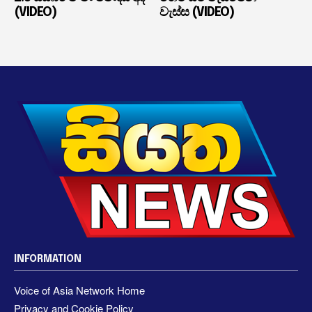
(VIDEO)
වැස්ස (VIDEO)
INFORMATION
Voice of Asia Network Home
Privacy and Cookie Policy