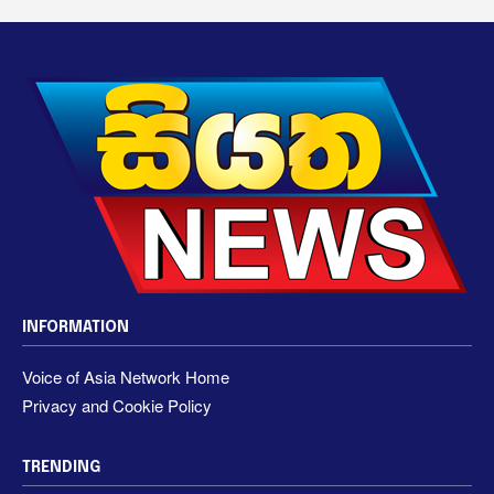
INFORMATION
Voice of Asia Network Home
Privacy and Cookie Policy
TRENDING