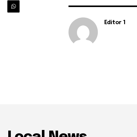
Editor 1