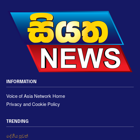
INFORMATION
Voice of Asia Network Home
Privacy and Cookie Policy
TRENDING
දේශීය පුවත්