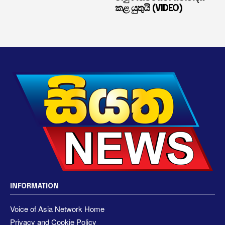
කළ යුතුයි (VIDEO)
INFORMATION
Voice of Asia Network Home
Privacy and Cookie Policy