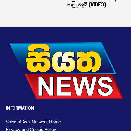
කළ යුතුයි (VIDEO)
INFORMATION
Voice of Asia Network Home
Privacy and Cookie Policy